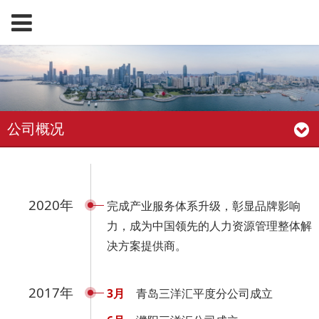
公司概况
2020年
完成产业服务体系升级，彰显品牌影响
力，成为中国领先的人力资源管理整体解
决方案提供商。
2017年
3月
青岛三洋汇平度分公司成立