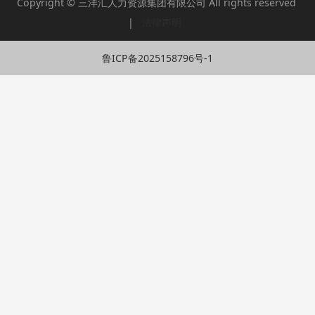
Copyright © 三洋汇人力资源集团有限公司 All rights reserved
|
法律声明
鲁ICP备2025158796号-1