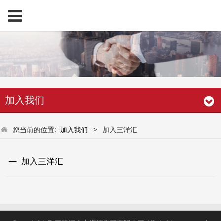
加入我们
您当前的位置:
加入我们
>
加入三洋汇
加入三洋汇