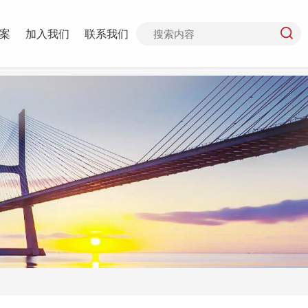
案
加入我们
联系我们