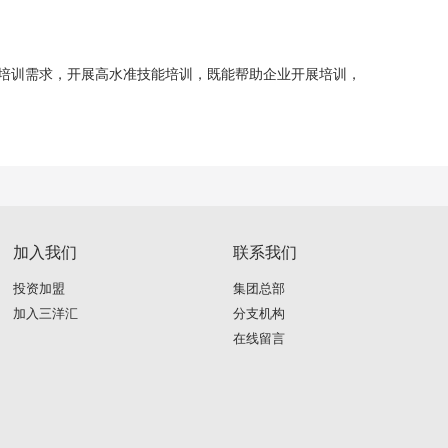
培训需求，开展高水准技能培训，既能帮助企业开展培训，
加入我们
联系我们
投资加盟
集团总部
加入三洋汇
分支机构
在线留言