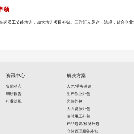
申领
岗员工节能培训，加大培训项目补贴。三洋汇立足这一法规，贴合企业
资讯中心
解决方案
集团动态
人才/劳务派遣
调研报告
生产作业外包
行业法规
岗位外包
人力资源外包
临时用工外包
产品包装/检测外包
仓储管理服务外包