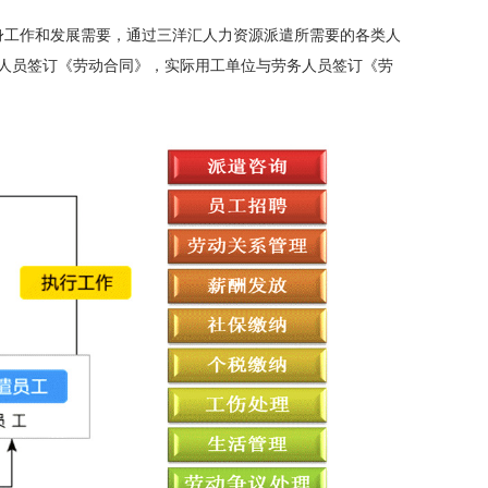
身工作和发展需要，通过三洋汇人力资源派遣所需要的各类人
人员签订《劳动合同》，实际用工单位与劳务人员签订《劳