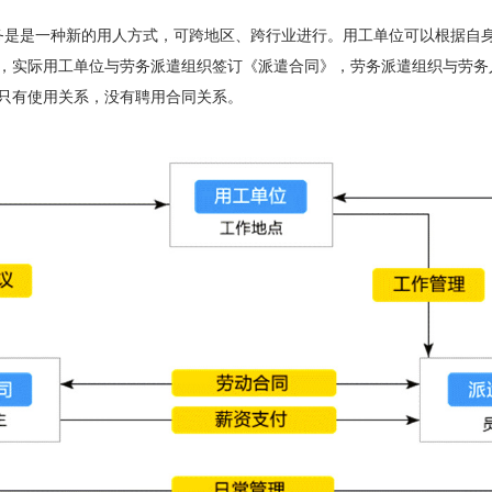
是是一种新的用人方式，可跨地区、跨行业进行。用工单位可以根据自
，实际用工单位与劳务派遣组织签订《派遣合同》，劳务派遣组织与劳务
只有使用关系，没有聘用合同关系。