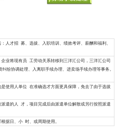
：人才招 募、选拔、入职培训、绩效考评、薪酬和福利、
企业将现有员 工劳动关系转移到三洋汇公司，三洋汇公司
资纠纷协调处理、入离职手续办理、进卖场手续办理等事务。
是使用人单位 在准确选才方面更具保障，免去了由于选拔
派遣的人 才，项目完成后由派遣单位解散或另行按照派遣
根据日、小 时、或周期使用。