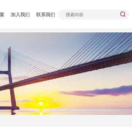
案
加入我们
联系我们