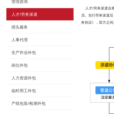
管理咨询
人才/劳务派遣业务
人才/劳务派遣
员。实行劳务派遣后
务协议》，双方之间
猎头服务
人事代理
生产作业外包
岗位外包
人力资源外包
临时用工外包
产线包装/检测外包