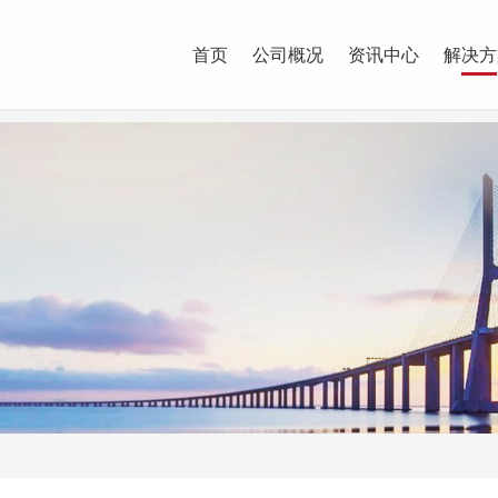
首页
公司概况
资讯中心
解决方